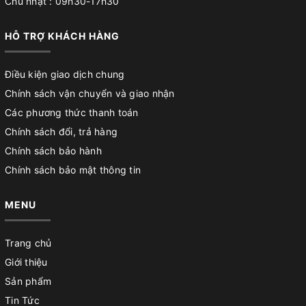
Chủ nhật : 09h30-17h30
HỖ TRỢ KHÁCH HÀNG
Điều kiện giao dịch chung
Chính sách vận chuyển và giao nhận
Các phương thức thanh toán
Chính sách đổi, trả hàng
Chính sách bảo hành
Chính sách bảo mật thông tin
MENU
Trang chủ
Giới thiệu
Sản phẩm
Tin Tức