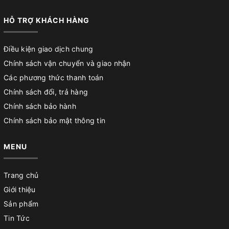
HỖ TRỢ KHÁCH HÀNG
Điều kiện giao dịch chung
Chính sách vận chuyển và giao nhận
Các phương thức thanh toán
Chính sách đổi, trả hàng
Chính sách bảo hành
Chính sách bảo mật thông tin
MENU
Trang chủ
Giới thiệu
Sản phẩm
Tin Tức