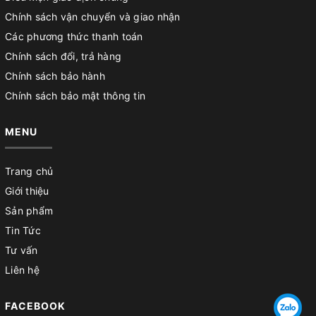
Chính sách vận chuyển và giao nhận
Các phương thức thanh toán
Chính sách đổi, trả hàng
Chính sách bảo hành
Chính sách bảo mật thông tin
MENU
Trang chủ
Giới thiệu
Sản phẩm
Tin Tức
Tư vấn
Liên hệ
FACEBOOK