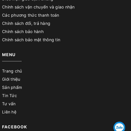
Chính sách vận chuyển và giao nhận
Các phương thức thanh toán
Chính sách đổi, trả hàng
Chính sách bảo hành
Chính sách bảo mật thông tin
MENU
Trang chủ
Giới thiệu
Sản phẩm
Tin Tức
Tư vấn
Liên hệ
FACEBOOK