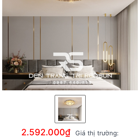
2.592.000₫
Giá thị trường: