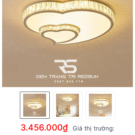
3.456.000₫
Giá thị trường: