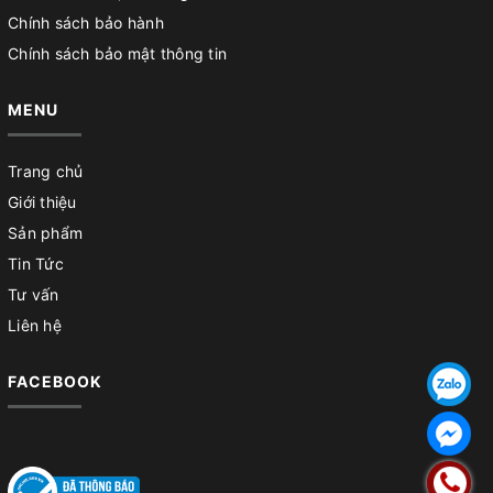
Chính sách bảo hành
Chính sách bảo mật thông tin
MENU
Trang chủ
Giới thiệu
Sản phẩm
Tin Tức
Tư vấn
Liên hệ
FACEBOOK