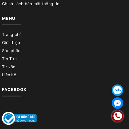
Chính sách bảo mật thông tin
MENU
Trang chủ
Giới thiệu
Sản phẩm
Tin Tức
Tư vấn
Liên hệ
FACEBOOK