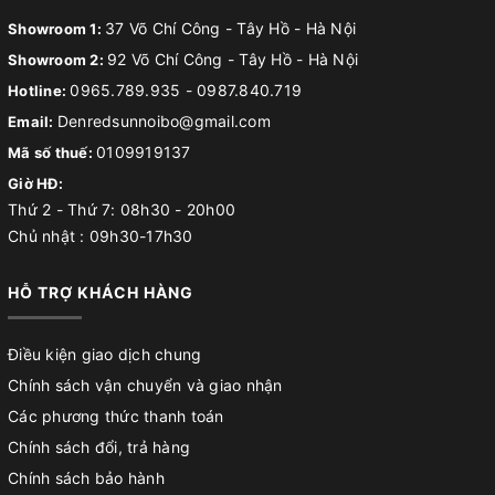
37 Võ Chí Công - Tây Hồ - Hà Nội
Showroom 1:
92 Võ Chí Công - Tây Hồ - Hà Nội
Showroom 2:
0965.789.935
-
0987.840.719
Hotline:
Denredsunnoibo@gmail.com
Email:
0109919137
Mã số thuế:
Giờ HĐ:
Thứ 2 - Thứ 7: 08h30 - 20h00
Chủ nhật : 09h30-17h30
HỖ TRỢ KHÁCH HÀNG
Điều kiện giao dịch chung
Chính sách vận chuyển và giao nhận
Các phương thức thanh toán
Chính sách đổi, trả hàng
Chính sách bảo hành