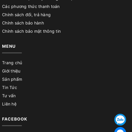
Các phương thức thanh toán
Chính sách đổi, trả hàng
Chính sách bảo hành
Chính sách bảo mật thông tin
MENU
Trang chủ
Giới thiệu
Sản phẩm
Tin Tức
Tư vấn
Liên hệ
FACEBOOK