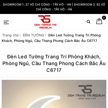
SHOWROOM 1: 37 VÕ CHÍ CÔNG - TÂY HỒ - HN | SHOWROOM 2: 92 VÕ
CHÍ CÔNG - TÂY HỒ - HN
0
Trang chủ
ĐÈN TƯỜNG
Đèn Led Tường Trang Trí Phòng
Khách, Phòng Ngủ, Cầu Thang Phong Cách Bắc Âu C6717
Đèn Led Tường Trang Trí Phòng Khách,
Phòng Ngủ, Cầu Thang Phong Cách Bắc Âu
C6717