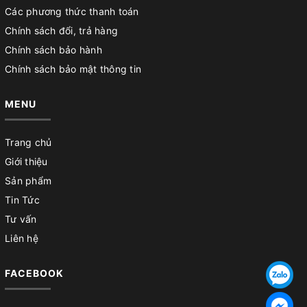
Các phương thức thanh toán
Chính sách đổi, trả hàng
Chính sách bảo hành
Chính sách bảo mật thông tin
MENU
Trang chủ
Giới thiệu
Sản phẩm
Tin Tức
Tư vấn
Liên hệ
FACEBOOK