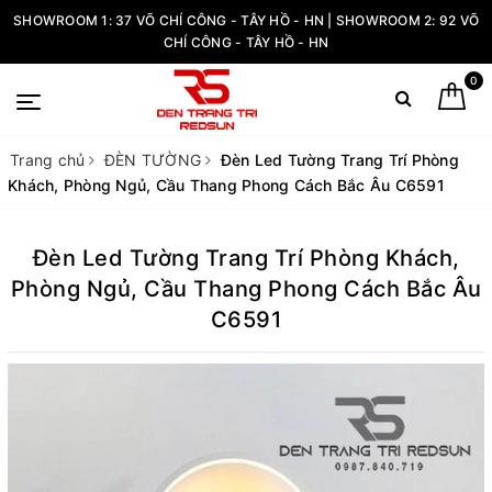
SHOWROOM 1: 37 VÕ CHÍ CÔNG - TÂY HỒ - HN | SHOWROOM 2: 92 VÕ
CHÍ CÔNG - TÂY HỒ - HN
0
Trang chủ
ĐÈN TƯỜNG
Đèn Led Tường Trang Trí Phòng
Khách, Phòng Ngủ, Cầu Thang Phong Cách Bắc Âu C6591
Đèn Led Tường Trang Trí Phòng Khách,
Phòng Ngủ, Cầu Thang Phong Cách Bắc Âu
C6591