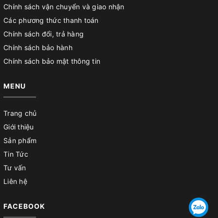
Chính sách vận chuyển và giao nhận
Các phương thức thanh toán
Chính sách đổi, trả hàng
Chính sách bảo hành
Chính sách bảo mật thông tin
MENU
Trang chủ
Giới thiệu
Sản phẩm
Tin Tức
Tư vấn
Liên hệ
FACEBOOK