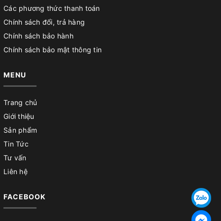
Các phương thức thanh toán
Chính sách đổi, trả hàng
Chính sách bảo hành
Chính sách bảo mật thông tin
MENU
Trang chủ
Giới thiệu
Sản phẩm
Tin Tức
Tư vấn
Liên hệ
FACEBOOK