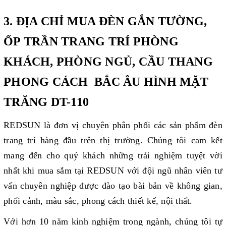
3. ĐỊA CHỈ MUA ĐÈN GẮN TƯỜNG,
ỐP TRẦN TRANG TRÍ PHÒNG
KHÁCH, PHÒNG NGỦ, CẦU THANG
PHONG CÁCH BẮC ÂU HÌNH MẶT
TRĂNG DT-110
REDSUN là đơn vị chuyên phân phối các sản phẩm đèn
trang trí hàng đầu trên thị trường. Chúng tôi cam kết
mang đến cho quý khách những trải nghiệm tuyệt vời
nhất khi mua sắm tại REDSUN với đội ngũ nhân viên tư
vấn chuyên nghiệp được đào tạo bài bản về không gian,
phối cảnh, màu sắc, phong cách thiết kế, nội thất.
Với hơn 10 năm kinh nghiệm trong ngành, chúng tôi tự