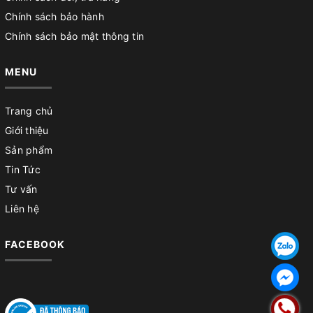
Chính sách bảo hành
Chính sách bảo mật thông tin
MENU
Trang chủ
Giới thiệu
Sản phẩm
Tin Tức
Tư vấn
Liên hệ
FACEBOOK