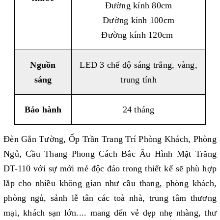
Đường kính 80cm
Đường kính 100cm
Đường kính 120cm
Nguồn
LED 3 chế độ sáng trắng, vàng,
sáng
trung tính
Bảo hành
24 tháng
Đèn Gắn Tường, Ốp Trần Trang Trí Phòng Khách, Phòng
Ngủ, Cầu Thang Phong Cách Bắc Âu Hình Mặt Trăng
DT-110 với sự mới mẻ độc đáo trong thiết kế sẽ
phù hợp
lắp cho nhiều không gian như cầu thang, phòng khách,
phòng ngủ, sảnh lễ tân các toà nhà, trung tâm thương
mại, khách sạn lớn.... mang đến vẻ đẹp nhẹ nhàng, thư