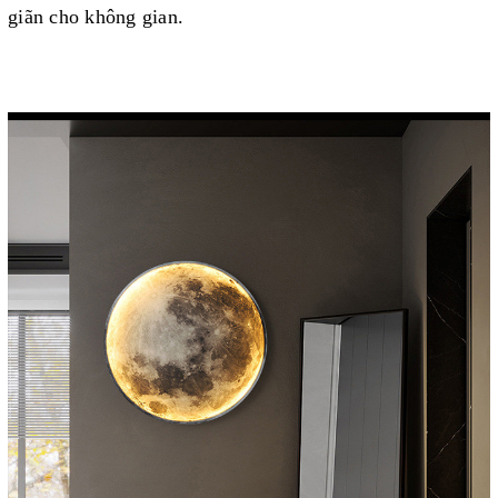
giãn cho không gian.