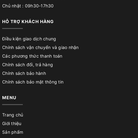
Chủ nhật : 09h30-17h30
HỖ TRỢ KHÁCH HÀNG
Điều kiện giao dịch chung
Chính sách vận chuyển và giao nhận
Các phương thức thanh toán
Chính sách đổi, trả hàng
Chính sách bảo hành
Chính sách bảo mật thông tin
MENU
Trang chủ
Giới thiệu
Sản phẩm