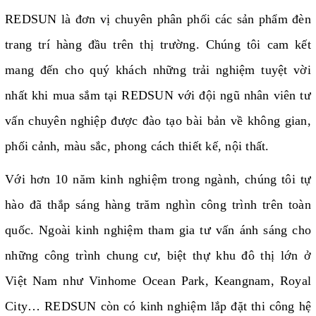
REDSUN là đơn vị chuyên phân phối các sản phẩm đèn
trang trí hàng đầu trên thị trường. Chúng tôi cam kết
mang đến cho quý khách những trải nghiệm tuyệt vời
nhất khi mua sắm tại REDSUN với đội ngũ nhân viên tư
vấn chuyên nghiệp được đào tạo bài bản về không gian,
phối cảnh, màu sắc, phong cách thiết kế, nội thất.
Với hơn 10 năm kinh nghiệm trong ngành, chúng tôi tự
hào đã thắp sáng hàng trăm nghìn công trình trên toàn
quốc. Ngoài kinh nghiệm tham gia tư vấn ánh sáng cho
những công trình chung cư, biệt thự khu đô thị lớn ở
Việt Nam như Vinhome Ocean Park, Keangnam, Royal
City… REDSUN còn có kinh nghiệm lắp đặt thi công hệ