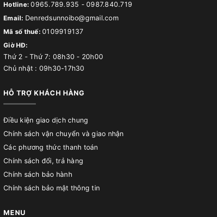
0965.789.935
-
0987.840.719
Hotline:
Denredsunnoibo@gmail.com
Email:
0109919137
Mã số thuế:
Giờ HĐ:
Thứ 2 - Thứ 7: 08h30 - 20h00
Chủ nhật : 09h30-17h30
HỖ TRỢ KHÁCH HÀNG
Điều kiện giao dịch chung
Chính sách vận chuyển và giao nhận
Các phương thức thanh toán
Chính sách đổi, trả hàng
Chính sách bảo hành
Chính sách bảo mật thông tin
MENU