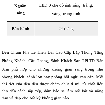
LED 3 chế độ ánh sáng: trắng,
Nguồn
sáng
vàng, trung tính
Bảo hành
24 tháng
Đèn Chùm Pha Lê Hiện Đại Cao Cấp Lắp Thông Tầng
Phòng Khách, Cầu Thang, Sảnh Khách Sạn TPLTD Bản
3cm
phù hợp cho những không gian sang trọng như
phòng khách, sảnh lớn hay phòng hội nghị cao cấp. Mỗi
chi tiết của đèn đều được chăm chút tỉ mỉ, từ chất liệu
cho đến cách sắp xếp, đảm bảo sẽ làm nổi bật và nâng
tầm vẻ đẹp cho bất kỳ không gian nào.