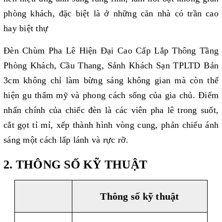
phòng khách, đặc biệt là ở những căn nhà có trần cao
hay biệt thự
Đèn Chùm Pha Lê Hiện Đại Cao Cấp Lắp Thông Tầng
Phòng Khách, Cầu Thang, Sảnh Khách Sạn TPLTD Bản
3cm không chỉ làm bừng sáng không gian mà còn thể
hiện gu thẩm mỹ và phong cách sống của gia chủ. Điểm
nhấn chính của chiếc đèn là các viên pha lê trong suốt,
cắt gọt tỉ mỉ, xếp thành hình vòng cung, phản chiếu ánh
sáng một cách lấp lánh và rực rỡ.
2. THÔNG SỐ KỸ THUẬT
Thông số kỹ thuật