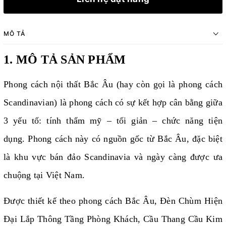
MÔ TẢ
1. MÔ TẢ SẢN PHẨM
Phong cách nội thất Bắc Âu (hay còn gọi là phong cách
Scandinavian) là phong cách có sự kết hợp cân bằng giữa
3 yếu tố: tính thẩm mỹ – tối giản – chức năng tiện
dụng. Phong cách này có nguồn gốc từ Bắc Âu, đặc biệt
là khu vực bán đảo Scandinavia và ngày càng được ưa
chuộng tại Việt Nam.
Được thiết kế theo phong cách Bắc Âu, Đèn Chùm Hiện
Đại Lắp Thông Tầng Phòng Khách, Cầu Thang Cầu Kim