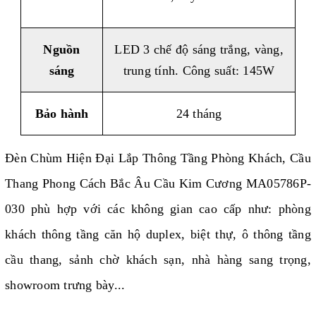
Nguồn
LED 3 chế độ sáng trắng, vàng,
sáng
trung tính. Công suất: 145W
Bảo hành
24 tháng
Đèn Chùm Hiện Đại Lắp Thông Tầng Phòng Khách, Cầu
Thang Phong Cách Bắc Âu Cầu Kim Cương MA05786P-
030
phù hợp với các không gian cao cấp như: phòng
khách thông tầng căn hộ duplex, biệt thự, ô thông tầng
cầu thang, sảnh chờ khách sạn, nhà hàng sang trọng,
showroom trưng bày...