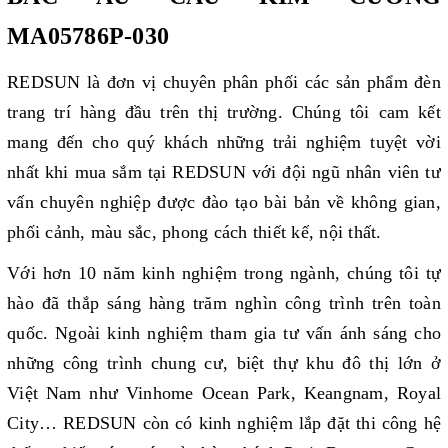
MA05786P-030
REDSUN là đơn vị chuyên phân phối các sản phẩm đèn
trang trí hàng đầu trên thị trường. Chúng tôi cam kết
mang đến cho quý khách những trải nghiệm tuyệt vời
nhất khi mua sắm tại REDSUN với đội ngũ nhân viên tư
vấn chuyên nghiệp được đào tạo bài bản về không gian,
phối cảnh, màu sắc, phong cách thiết kế, nội thất.
Với hơn 10 năm kinh nghiệm trong ngành, chúng tôi tự
hào đã thắp sáng hàng trăm nghìn công trình trên toàn
quốc. Ngoài kinh nghiệm tham gia tư vấn ánh sáng cho
những công trình chung cư, biệt thự khu đô thị lớn ở
Việt Nam như Vinhome Ocean Park, Keangnam, Royal
City… REDSUN còn có kinh nghiệm lắp đặt thi công hệ