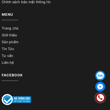
Chính sách bảo mật thông tin
MENU
Trang chủ
Giới thiệu
Sản phẩm
Tin Tức
Tư vấn
Liên hệ
FACEBOOK