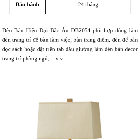
Bảo hành
24 tháng
Đèn Bàn Hiện Đại Bắc Âu DB2054 phù hợp dùng làm
đèn trang trí để bàn làm việc, bàn trang điểm, đèn để bàn
đọc sách hoặc đặt trên tab đầu giường làm đèn bàn decor
trang trí phòng ngủ,....v.v.