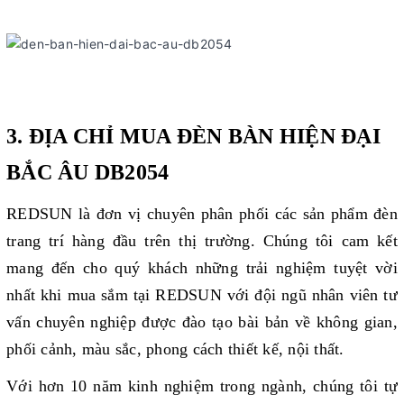
3. ĐỊA CHỈ MUA ĐÈN BÀN HIỆN ĐẠI
BẮC ÂU DB2054
REDSUN là đơn vị chuyên phân phối các sản phẩm đèn
trang trí hàng đầu trên thị trường. Chúng tôi cam kết
mang đến cho quý khách những trải nghiệm tuyệt vời
nhất khi mua sắm tại REDSUN với đội ngũ nhân viên tư
vấn chuyên nghiệp được đào tạo bài bản về không gian,
phối cảnh, màu sắc, phong cách thiết kế, nội thất.
Với hơn 10 năm kinh nghiệm trong ngành, chúng tôi tự