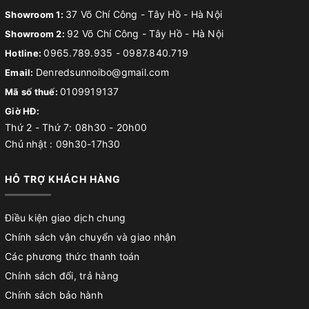
37 Võ Chí Công - Tây Hồ - Hà Nội
Showroom 1:
92 Võ Chí Công - Tây Hồ - Hà Nội
Showroom 2:
0965.789.935
-
0987.840.719
Hotline:
Denredsunnoibo@gmail.com
Email:
0109919137
Mã số thuế:
Giờ HĐ:
Thứ 2 - Thứ 7: 08h30 - 20h00
Chủ nhật : 09h30-17h30
HỖ TRỢ KHÁCH HÀNG
Điều kiện giao dịch chung
Chính sách vận chuyển và giao nhận
Các phương thức thanh toán
Chính sách đổi, trả hàng
Chính sách bảo hành