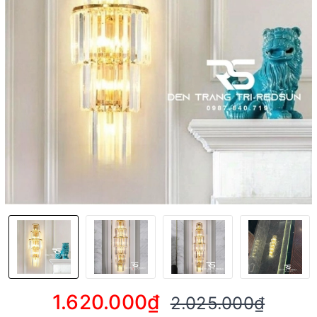
1.620.000₫
2.025.000₫