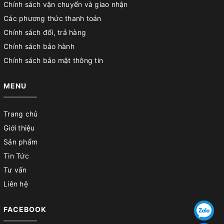
Chính sách vận chuyển và giao nhận
Các phương thức thanh toán
Chính sách đổi, trả hàng
Chính sách bảo hành
Chính sách bảo mật thông tin
MENU
Trang chủ
Giới thiệu
Sản phẩm
Tin Tức
Tư vấn
Liên hệ
FACEBOOK