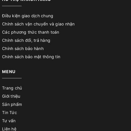
Điều kiện giao dịch chung
Chính sách vận chuyển và giao nhận
Các phương thức thanh toán
Chính sách đổi, trả hàng
Chính sách bảo hành
Chính sách bảo mật thông tin
MENU
Trang chủ
Giới thiệu
Sản phẩm
Tin Tức
Tư vấn
Liên hệ