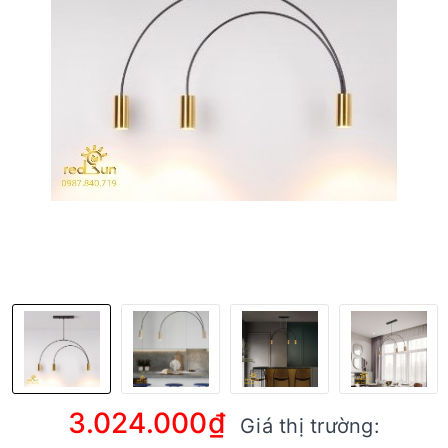
3.024.000₫
Giá thị trường: