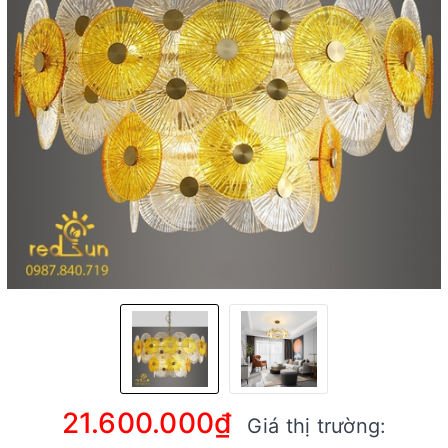
21.600.000₫
Giá thị trường: