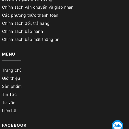
Chính sách vận chuyển và giao nhận
Các phương thức thanh toán
Chính sách đổi, trả hàng
Chính sách bảo hành
Chính sách bảo mật thông tin
MENU
Trang chủ
Giới thiệu
Sản phẩm
Tin Tức
Tư vấn
Liên hệ
FACEBOOK