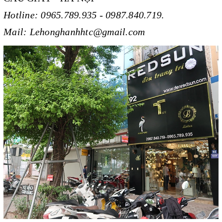
Hotline: 0965.789.935 - 0987.840.719.
Mail: Lehonghanhhtc@gmail.com