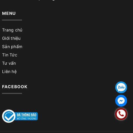
MENU
Trang chủ
Giới thiệu
Sản phẩm
Tin Tức
Tư vấn
Liên hệ
FACEBOOK