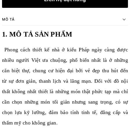
MÔ TẢ
1. MÔ TẢ SẢN PHẨM
Phong cách thiết kế nhà ở kiểu Pháp ngày càng được
nhiều người Việt ưa chuộng, phổ biến nhất là ở những
căn biệt thự, chung cư hiện đại bởi vẻ đẹp thu hút đến
từ sự đơn giản, thanh lịch và lãng mạn. Đối với đồ nội
thất không nhất thiết là những món thật phức tạp mà chỉ
cần chọn những món tối giản nhưng sang trọng, có sự
chọn lựa kỹ lưỡng, đảm bảo tính tinh tế, đẳng cấp và
thẩm mỹ cho không gian.